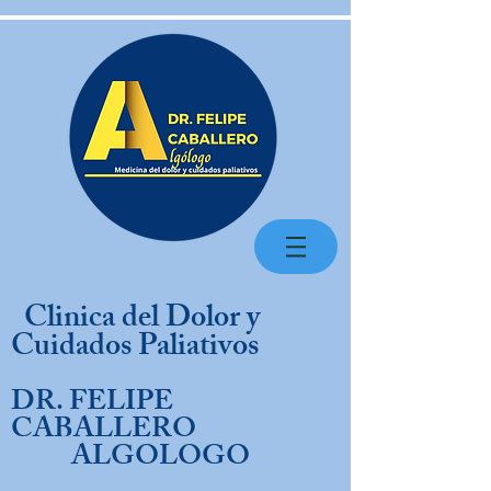
Clinica del Dolor y
Cuidados Paliativos
DR. FELIPE
CABALLERO
ALGOLOGO