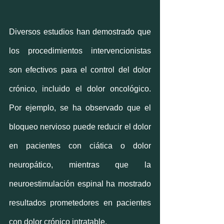
Diversos estudios han demostrado que 
los procedimientos intervencionistas 
son efectivos para el control del dolor 
crónico, incluido el dolor oncológico. 
Por ejemplo, se ha observado que el 
bloqueo nervioso puede reducir el dolor 
en pacientes con ciática o dolor 
neuropático, mientras que la 
neuroestimulación espinal ha mostrado 
resultados prometedores en pacientes 
con dolor crónico intratable.