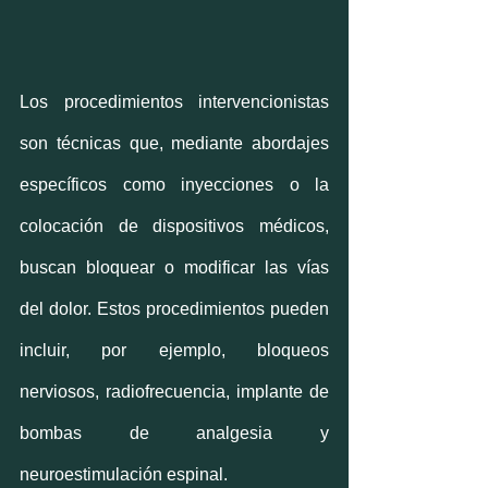
Los procedimientos intervencionistas 
son técnicas que, mediante abordajes 
específicos como inyecciones o la 
colocación de dispositivos médicos, 
buscan bloquear o modificar las vías 
del dolor. Estos procedimientos pueden 
incluir, por ejemplo, bloqueos 
nerviosos, radiofrecuencia, implante de 
bombas de analgesia y 
neuroestimulación espinal.