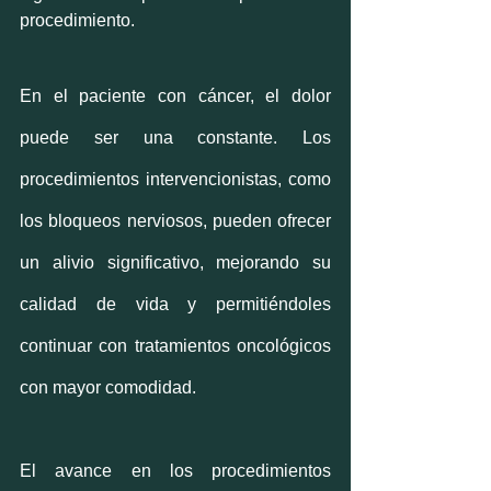
procedimiento.
En el paciente con cáncer, el dolor 
puede ser una constante. Los 
procedimientos intervencionistas, como 
los bloqueos nerviosos, pueden ofrecer 
un alivio significativo, mejorando su 
calidad de vida y permitiéndoles 
continuar con tratamientos oncológicos 
con mayor comodidad.
El avance en los procedimientos 