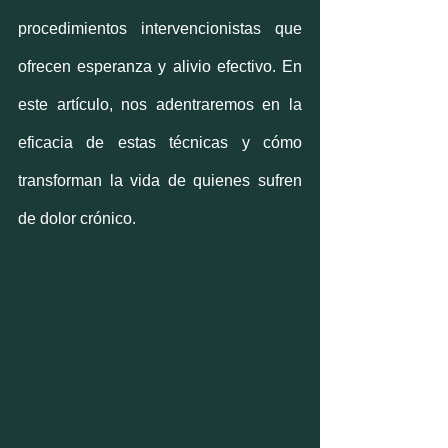
procedimientos intervencionistas que 
ofrecen esperanza y alivio efectivo. En 
este artículo, nos adentraremos en la 
eficacia de estas técnicas y cómo 
transforman la vida de quienes sufren 
de dolor crónico.