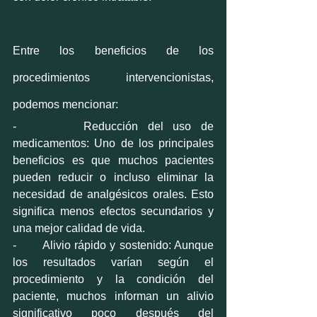
Entre los beneficios de los 
procedimientos intervencionistas, 
podemos mencionar:
-       Reducción del uso de 
medicamentos: Uno de los principales 
beneficios es que muchos pacientes 
pueden reducir o incluso eliminar la 
necesidad de analgésicos orales. Esto 
significa menos efectos secundarios y 
una mejor calidad de vida.
-       Alivio rápido y sostenido: Aunque 
los resultados varían según el 
procedimiento y la condición del 
paciente, muchos informan un alivio 
significativo poco después del 