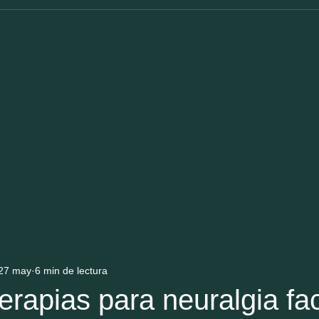
27 may
6 min de lectura
erapias para neuralgia fac