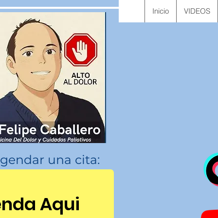
Inicio
VIDEOS
gendar una cita:
nda Aqui