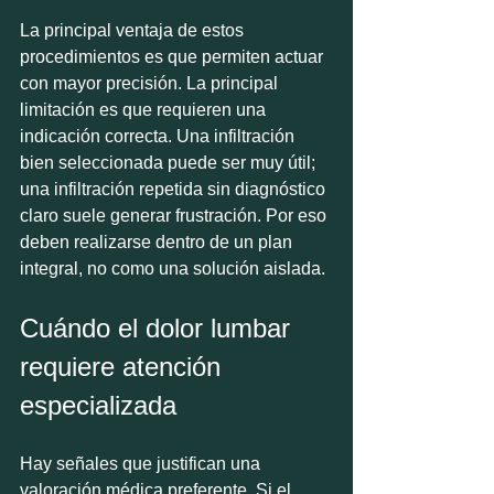
La principal ventaja de estos 
procedimientos es que permiten actuar 
con mayor precisión. La principal 
limitación es que requieren una 
indicación correcta. Una infiltración 
bien seleccionada puede ser muy útil; 
una infiltración repetida sin diagnóstico 
claro suele generar frustración. Por eso 
deben realizarse dentro de un plan 
integral, no como una solución aislada.
Cuándo el dolor lumbar 
requiere atención 
especializada
Hay señales que justifican una 
valoración médica preferente. Si el 