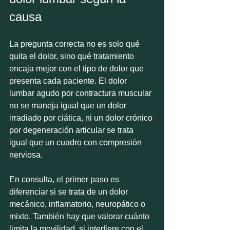
causa
La pregunta correcta no es solo qué 
quita el dolor, sino qué tratamiento 
encaja mejor con el tipo de dolor que 
presenta cada paciente. El dolor 
lumbar agudo por contractura muscular 
no se maneja igual que un dolor 
irradiado por ciática, ni un dolor crónico 
por degeneración articular se trata 
igual que un cuadro con compresión 
nerviosa.
En consulta, el primer paso es 
diferenciar si se trata de un dolor 
mecánico, inflamatorio, neuropático o 
mixto. También hay que valorar cuánto 
limita la movilidad, si interfiere con el 