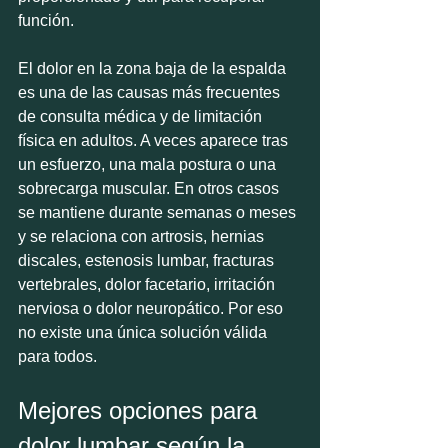
función.
El dolor en la zona baja de la espalda 
es una de las causas más frecuentes 
de consulta médica y de limitación 
física en adultos. A veces aparece tras 
un esfuerzo, una mala postura o una 
sobrecarga muscular. En otros casos 
se mantiene durante semanas o meses 
y se relaciona con artrosis, hernias 
discales, estenosis lumbar, fracturas 
vertebrales, dolor facetario, irritación 
nerviosa o dolor neuropático. Por eso 
no existe una única solución válida 
para todos.
Mejores opciones para 
dolor lumbar según la 