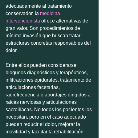
adecuadamente al tratamiento 
conservador, la 
medicina 
intervencionista
 ofrece alternativas de 
gran valor. Son procedimientos de 
mínima invasión que buscan tratar 
estructuras concretas responsables del 
dolor.
Entre ellos pueden considerarse 
bloqueos diagnósticos y terapéuticos, 
infiltraciones epidurales, tratamiento de 
articulaciones facetarias, 
radiofrecuencia o abordajes dirigidos a 
raíces nerviosas y articulaciones 
sacroilíacas. No todos los pacientes los 
necesitan, pero en el caso adecuado 
pueden reducir el dolor, mejorar la 
movilidad y facilitar la rehabilitación.