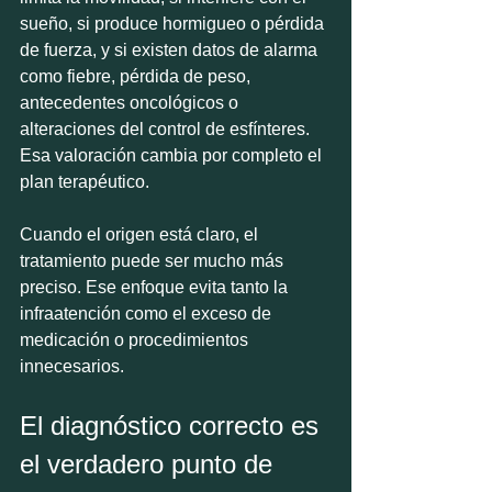
sueño, si produce hormigueo o pérdida 
de fuerza, y si existen datos de alarma 
como fiebre, pérdida de peso, 
antecedentes oncológicos o 
alteraciones del control de esfínteres. 
Esa valoración cambia por completo el 
plan terapéutico.
Cuando el origen está claro, el 
tratamiento puede ser mucho más 
preciso. Ese enfoque evita tanto la 
infraatención como el exceso de 
medicación o procedimientos 
innecesarios.
El diagnóstico correcto es 
el verdadero punto de 