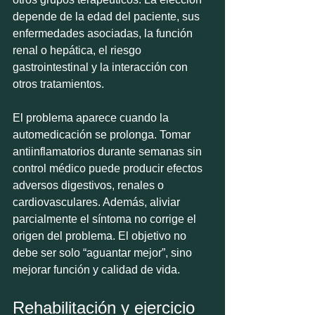
depende de la edad del paciente, sus 
enfermedades asociadas, la función 
renal o hepática, el riesgo 
gastrointestinal y la interacción con 
otros tratamientos.
El problema aparece cuando la 
automedicación se prolonga. Tomar 
antiinflamatorios durante semanas sin 
control médico puede producir efectos 
adversos digestivos, renales o 
cardiovasculares. Además, aliviar 
parcialmente el síntoma no corrige el 
origen del problema. El objetivo no 
debe ser solo “aguantar mejor”, sino 
mejorar función y calidad de vida.
Rehabilitación y ejercicio 