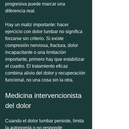
progresiva puede marcar una 
diferencia real.
Hay un matiz importante: hacer 
ejercicio con dolor lumbar no significa 
forzarse sin criterio. Si existe 
compresión nerviosa, fractura, dolor 
incapacitante o una limitación 
importante, primero hay que estabilizar 
el cuadro. El tratamiento eficaz 
combina alivio del dolor y recuperación 
funcional, no una cosa sin la otra.
Medicina intervencionista 
del dolor
Cuando el dolor lumbar persiste, limita 
la autonomía o no responde 