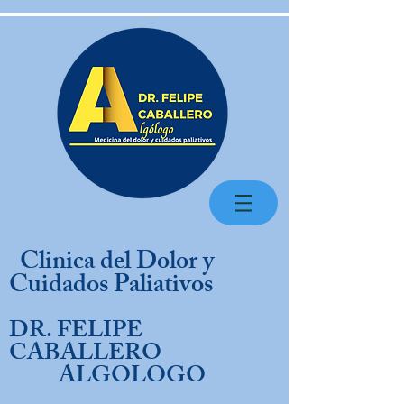
Clinica del Dolor y
Cuidados Paliativos
DR. FELIPE
CABALLERO
ALGOLOGO