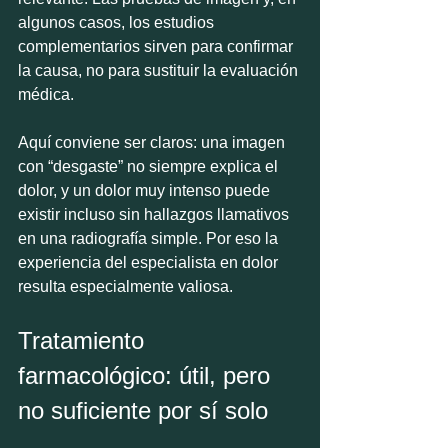
algunos casos, los estudios 
complementarios sirven para confirmar 
la causa, no para sustituir la evaluación 
médica.
Aquí conviene ser claros: una imagen 
con “desgaste” no siempre explica el 
dolor, y un dolor muy intenso puede 
existir incluso sin hallazgos llamativos 
en una radiografía simple. Por eso la 
experiencia del especialista en dolor 
resulta especialmente valiosa.
Tratamiento 
farmacológico: útil, pero 
no suficiente por sí solo