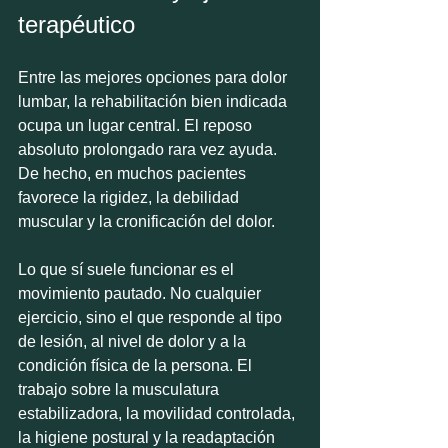
terapéutico
Entre las mejores opciones para dolor 
lumbar, la rehabilitación bien indicada 
ocupa un lugar central. El reposo 
absoluto prolongado rara vez ayuda. 
De hecho, en muchos pacientes 
favorece la rigidez, la debilidad 
muscular y la cronificación del dolor.
Lo que sí suele funcionar es el 
movimiento pautado. No cualquier 
ejercicio, sino el que responde al tipo 
de lesión, al nivel de dolor y a la 
condición física de la persona. El 
trabajo sobre la musculatura 
estabilizadora, la movilidad controlada, 
la higiene postural y la readaptación 