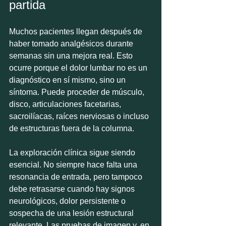
partida
Muchos pacientes llegan después de 
haber tomado analgésicos durante 
semanas sin una mejora real. Esto 
ocurre porque el dolor lumbar no es un 
diagnóstico en sí mismo, sino un 
síntoma. Puede proceder de músculo, 
disco, articulaciones facetarias, 
sacroilíacas, raíces nerviosas o incluso 
de estructuras fuera de la columna.
La exploración clínica sigue siendo 
esencial. No siempre hace falta una 
resonancia de entrada, pero tampoco 
debe retrasarse cuando hay signos 
neurológicos, dolor persistente o 
sospecha de una lesión estructural 
relevante. Las pruebas de imagen y, en 