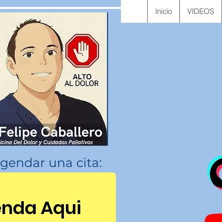
Inicio
VIDEOS
gendar una cita:
nda Aqui