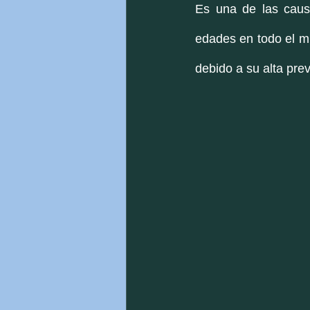
Es una de las caus
edades en todo el m
debido a su alta prev