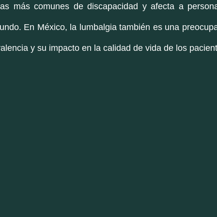
as más comunes de discapacidad y afecta a personas
undo. En México, la lumbalgia también es una preocupac
alencia y su impacto en la calidad de vida de los pacient