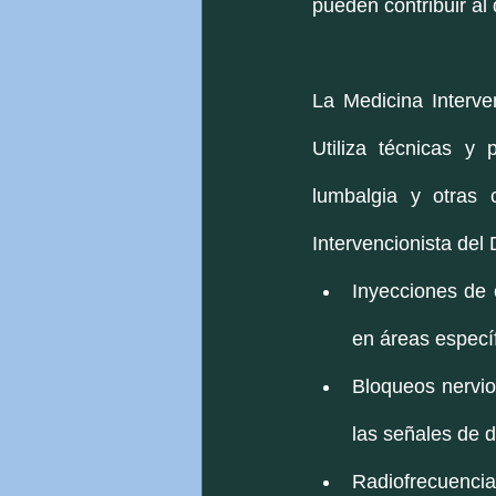
pueden contribuir al 
La Medicina Interven
Utiliza técnicas y 
lumbalgia y otras 
Intervencionista del 
Inyecciones de c
en áreas específ
Bloqueos nervio
las señales de d
Radiofrecuencia: