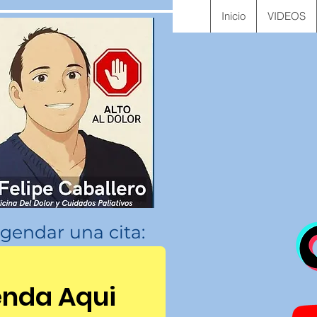
Inicio
VIDEOS
gendar una cita:
nda Aqui