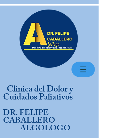
Clinica del Dolor y
Cuidados Paliativos
DR. FELIPE
CABALLERO
ALGOLOGO