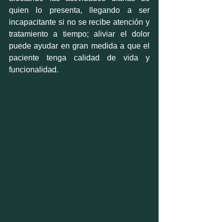
quien lo presenta, llegando a ser 
incapacitante si no se recibe atención y 
tratamiento a tiempo; aliviar el dolor 
puede ayudar en gran medida a que el 
paciente tenga calidad de vida y 
funcionalidad.