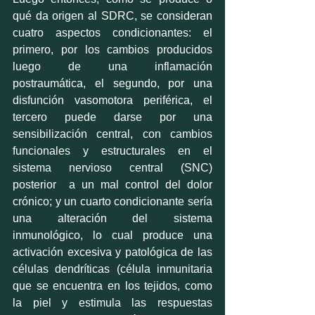
qué da origen al SDRC, se consideran 
cuatro aspectos condicionantes: el 
primero, por los cambios producidos 
luego de una inflamación 
postraumática, el segundo, por una 
disfunción vasomotora periférica, el 
tercero puede darse por una 
sensibilización central, con cambios 
funcionales y estructurales en el 
sistema nervioso central (SNC) 
posterior  a un mal control del dolor 
crónico; y un cuarto condicionante sería 
una alteración del sistema 
inmunológico, lo cual produce una 
activación excesiva y patológica de las 
células dendríticas (célula inmunitaria 
que se encuentra en los tejidos, como 
la piel y estimula las respuestas 