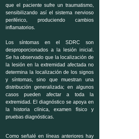
que el paciente sufre un traumatismo, 
sensibilizando así el sistema nervioso 
periférico, produciendo cambios 
inflamatorios.
Los síntomas en el SDRC son 
desproporcionados a la lesión inicial. 
Se ha observado que la localización de 
la lesión en la extremidad afectada no 
determina la localización de los signos 
y síntomas, sino que muestran una 
distribución generalizada; en algunos 
casos pueden afectar a toda la 
extremidad. El diagnóstico se apoya en 
la historia clínica, examen físico y 
pruebas diagnósticas. 
Como señalé en líneas anteriores hay 