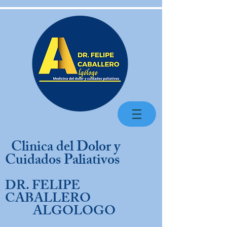
Clinica del Dolor y
Cuidados Paliativos
DR. FELIPE
CABALLERO
ALGOLOGO