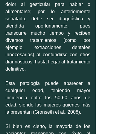
dolor al gesticular para hablar o 
alimentarse; por lo anteriormente 
señalado, debe ser diagnóstica y 
atendida oportunamente, pues 
transcurre mucho tiempo y reciben 
diversos tratamientos (como por 
ejemplo, extracciones dentales 
innecesarias) al confundirse con otros 
diagnósticos, hasta llegar al tratamiento 
definitivo. 
Esta patología puede aparecer a 
cualquier edad, teniendo mayor 
incidencia entre los 50-60 años de 
edad, siendo las mujeres quienes más 
la presentan (Gronseth et al., 2008). 
Si bien es cierto, la mayoría de los 
pacientes responden con éxito al 