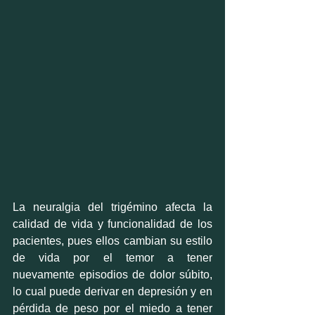
La neuralgia del trigémino afecta la 
calidad de vida y funcionalidad de los 
pacientes, pues ellos cambian su estilo 
de vida por el temor a tener 
nuevamente episodios de dolor súbito, 
lo cual puede derivar en depresión y en 
pérdida de peso por el miedo a tener 