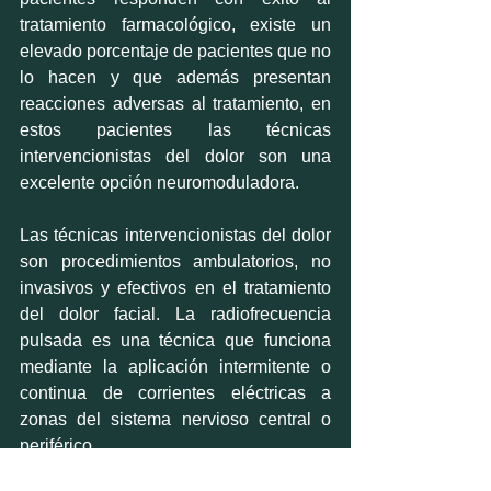
tratamiento farmacológico, existe un 
elevado porcentaje de pacientes que no 
lo hacen y que además presentan 
reacciones adversas al tratamiento, en 
estos pacientes las técnicas 
intervencionistas del dolor son una 
excelente opción neuromoduladora.
Las técnicas intervencionistas del dolor 
son procedimientos ambulatorios, no 
invasivos y efectivos en el tratamiento 
del dolor facial. La radiofrecuencia 
pulsada es una técnica que funciona 
mediante la aplicación intermitente o 
continua de corrientes eléctricas a 
zonas del sistema nervioso central o 
periférico. 