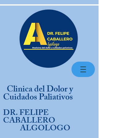
Clinica del Dolor y
Cuidados Paliativos
DR. FELIPE
CABALLERO
ALGOLOGO