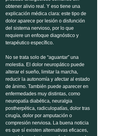
obtener alivio real. Y eso tiene una 
explicación médica clara: este tipo de 
dolor aparece por lesión o disfunción 
del sistema nervioso, por lo que 
requiere un enfoque diagnóstico y 
terapéutico específico.
No se trata solo de “aguantar” una 
molestia. El dolor neuropático puede 
alterar el sueño, limitar la marcha, 
reducir la autonomía y afectar al estado 
de ánimo. También puede aparecer en 
enfermedades muy distintas, como 
neuropatía diabética, neuralgia 
postherpética, radiculopatías, dolor tras 
cirugía, dolor por amputación o 
compresión nerviosa. La buena noticia 
es que sí existen alternativas eficaces, 