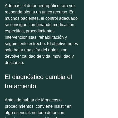
Además, el dolor neuropático rara vez 
responde bien a un único recurso. En 
muchos pacientes, el control adecuado 
se consigue combinando medicación 
específica, procedimientos 
intervencionistas, rehabilitación y 
seguimiento estrecho. El objetivo no es 
solo bajar una cifra del dolor, sino 
devolver calidad de vida, movilidad y 
descanso.
El diagnóstico cambia el 
tratamiento
Antes de hablar de fármacos o 
procedimientos, conviene insistir en 
algo esencial: no todo dolor con 