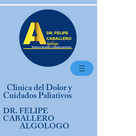
Clinica del Dolor y
Cuidados Paliativos
DR. FELIPE
CABALLERO
ALGOLOGO