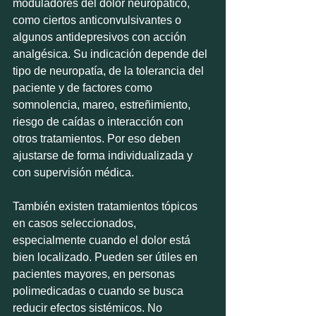
moduladores del dolor neuropático, 
como ciertos anticonvulsivantes o 
algunos antidepresivos con acción 
analgésica. Su indicación depende del 
tipo de neuropatía, de la tolerancia del 
paciente y de factores como 
somnolencia, mareo, estreñimiento, 
riesgo de caídas o interacción con 
otros tratamientos. Por eso deben 
ajustarse de forma individualizada y 
con supervisión médica.
También existen tratamientos tópicos 
en casos seleccionados, 
especialmente cuando el dolor está 
bien localizado. Pueden ser útiles en 
pacientes mayores, en personas 
polimedicadas o cuando se busca 
reducir efectos sistémicos. No 