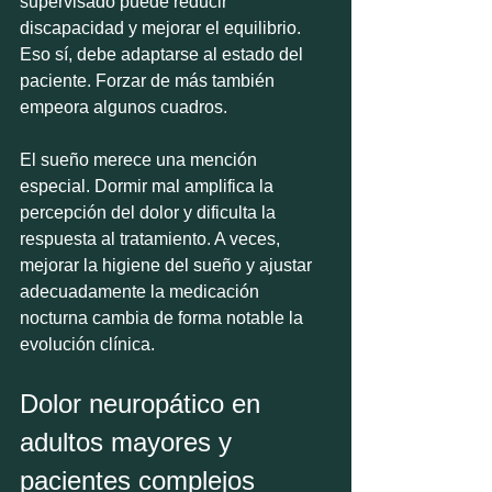
supervisado puede reducir 
discapacidad y mejorar el equilibrio. 
Eso sí, debe adaptarse al estado del 
paciente. Forzar de más también 
empeora algunos cuadros.
El sueño merece una mención 
especial. Dormir mal amplifica la 
percepción del dolor y dificulta la 
respuesta al tratamiento. A veces, 
mejorar la higiene del sueño y ajustar 
adecuadamente la medicación 
nocturna cambia de forma notable la 
evolución clínica.
Dolor neuropático en 
adultos mayores y 
pacientes complejos