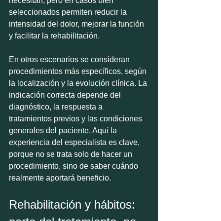
necesitan, pero en casos bien 
seleccionados permiten reducir la 
intensidad del dolor, mejorar la función 
y facilitar la rehabilitación.
En otros escenarios se consideran 
procedimientos más específicos, según 
la localización y la evolución clínica. La 
indicación correcta depende del 
diagnóstico, la respuesta a 
tratamientos previos y las condiciones 
generales del paciente. Aquí la 
experiencia del especialista es clave, 
porque no se trata solo de hacer un 
procedimiento, sino de saber cuándo 
realmente aportará beneficio.
Rehabilitación y hábitos: 