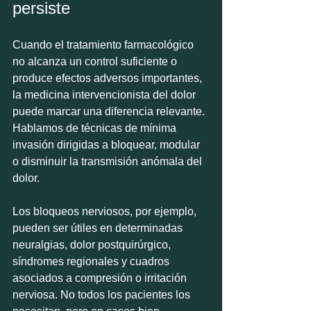
persiste
Cuando el tratamiento farmacológico 
no alcanza un control suficiente o 
produce efectos adversos importantes, 
la medicina intervencionista del dolor 
puede marcar una diferencia relevante. 
Hablamos de técnicas de mínima 
invasión dirigidas a bloquear, modular 
o disminuir la transmisión anómala del 
dolor.
Los bloqueos nerviosos, por ejemplo, 
pueden ser útiles en determinadas 
neuralgias, dolor postquirúrgico, 
síndromes regionales y cuadros 
asociados a compresión o irritación 
nerviosa. No todos los pacientes los 