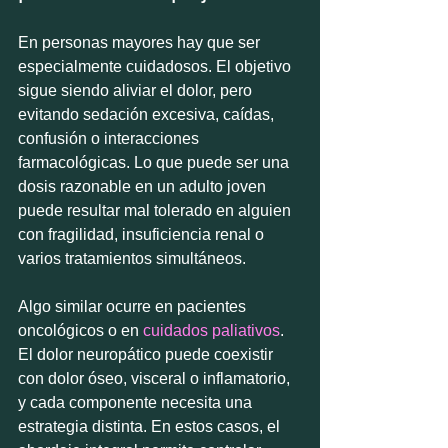
En personas mayores hay que ser 
especialmente cuidadosos. El objetivo 
sigue siendo aliviar el dolor, pero 
evitando sedación excesiva, caídas, 
confusión o interacciones 
farmacológicas. Lo que puede ser una 
dosis razonable en un adulto joven 
puede resultar mal tolerado en alguien 
con fragilidad, insuficiencia renal o 
varios tratamientos simultáneos.
Algo similar ocurre en pacientes 
oncológicos o en 
cuidados paliativos
. 
El dolor neuropático puede coexistir 
con dolor óseo, visceral o inflamatorio, 
y cada componente necesita una 
estrategia distinta. En estos casos, el 