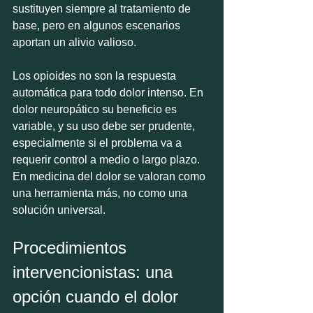
sustituyen siempre al tratamiento de 
base, pero en algunos escenarios 
aportan un alivio valioso.
Los opioides no son la respuesta 
automática para todo dolor intenso. En 
dolor neuropático su beneficio es 
variable, y su uso debe ser prudente, 
especialmente si el problema va a 
requerir control a medio o largo plazo. 
En medicina del dolor se valoran como 
una herramienta más, no como una 
solución universal.
Procedimientos 
intervencionistas: una 
opción cuando el dolor 