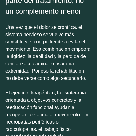
parte del tratamiento, no 
un complemento menor
Una vez que el dolor se cronifica, el 
sistema nervioso se vuelve más 
sensible y el cuerpo tiende a evitar el 
movimiento. Esa combinación empeora 
la rigidez, la debilidad y la pérdida de 
confianza al caminar o usar una 
extremidad. Por eso la rehabilitación 
no debe verse como algo secundario.
El ejercicio terapéutico, la fisioterapia 
orientada a objetivos concretos y la 
reeducación funcional ayudan a 
recuperar tolerancia al movimiento. En 
neuropatías periféricas o 
radiculopatías, el trabajo físico 