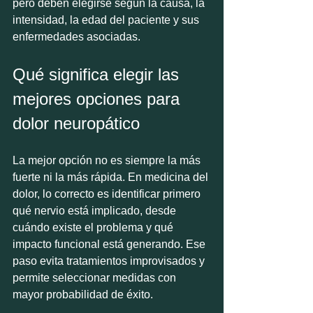
pero deben elegirse según la causa, la 
intensidad, la edad del paciente y sus 
enfermedades asociadas.
Qué significa elegir las 
mejores opciones para 
dolor neuropático
La mejor opción no es siempre la más 
fuerte ni la más rápida. En medicina del 
dolor, lo correcto es identificar primero 
qué nervio está implicado, desde 
cuándo existe el problema y qué 
impacto funcional está generando. Ese 
paso evita tratamientos improvisados y 
permite seleccionar medidas con 
mayor probabilidad de éxito.