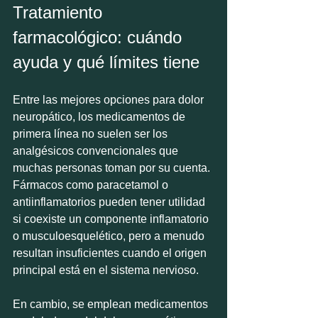
Tratamiento 
farmacológico: cuándo 
ayuda y qué límites tiene
Entre las mejores opciones para dolor 
neuropático, los medicamentos de 
primera línea no suelen ser los 
analgésicos convencionales que 
muchas personas toman por su cuenta. 
Fármacos como paracetamol o 
antiinflamatorios pueden tener utilidad 
si coexiste un componente inflamatorio 
o musculoesquelético, pero a menudo 
resultan insuficientes cuando el origen 
principal está en el sistema nervioso.
En cambio, se emplean medicamentos 