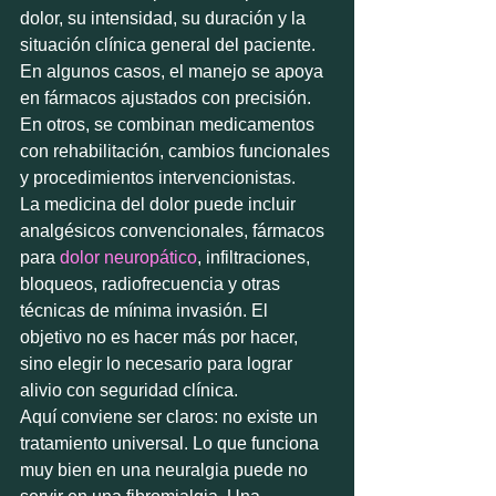
dolor, su intensidad, su duración y la 
situación clínica general del paciente. 
En algunos casos, el manejo se apoya 
en fármacos ajustados con precisión. 
En otros, se combinan medicamentos 
con rehabilitación, cambios funcionales 
y procedimientos intervencionistas.
La medicina del dolor puede incluir 
analgésicos convencionales, fármacos 
para 
dolor neuropático
, infiltraciones, 
bloqueos, radiofrecuencia y otras 
técnicas de mínima invasión. El 
objetivo no es hacer más por hacer, 
sino elegir lo necesario para lograr 
alivio con seguridad clínica.
Aquí conviene ser claros: no existe un 
tratamiento universal. Lo que funciona 
muy bien en una neuralgia puede no 