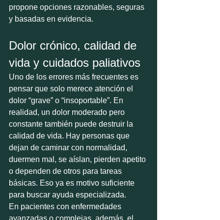
propone opciones razonables, seguras 
y basadas en evidencia.
Dolor crónico, calidad de 
vida y cuidados paliativos
Uno de los errores más frecuentes es 
pensar que solo merece atención el 
dolor “grave” o “insoportable”. En 
realidad, un dolor moderado pero 
constante también puede destruir la 
calidad de vida. Hay personas que 
dejan de caminar con normalidad, 
duermen mal, se aíslan, pierden apetito 
o dependen de otros para tareas 
básicas. Eso ya es motivo suficiente 
para buscar ayuda especializada.
En pacientes con enfermedades 
avanzadas o complejas, además, el 