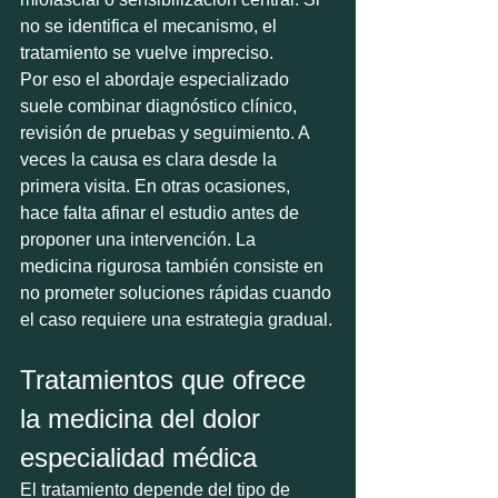
no se identifica el mecanismo, el 
tratamiento se vuelve impreciso.
Por eso el abordaje especializado 
suele combinar diagnóstico clínico, 
revisión de pruebas y seguimiento. A 
veces la causa es clara desde la 
primera visita. En otras ocasiones, 
hace falta afinar el estudio antes de 
proponer una intervención. La 
medicina rigurosa también consiste en 
no prometer soluciones rápidas cuando 
el caso requiere una estrategia gradual.
Tratamientos que ofrece 
la medicina del dolor 
especialidad médica
El tratamiento depende del tipo de 