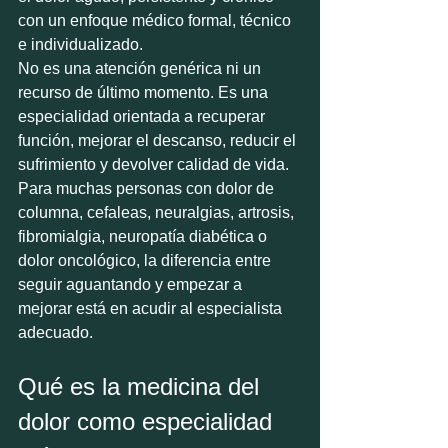
con un enfoque médico formal, técnico 
e individualizado.
No es una atención genérica ni un 
recurso de último momento. Es una 
especialidad orientada a recuperar 
función, mejorar el descanso, reducir el 
sufrimiento y devolver calidad de vida. 
Para muchas personas con dolor de 
columna, cefaleas, neuralgias, artrosis, 
fibromialgia, neuropatía diabética o 
dolor oncológico, la diferencia entre 
seguir aguantando y empezar a 
mejorar está en acudir al especialista 
adecuado.
Qué es la medicina del 
dolor como especialidad 