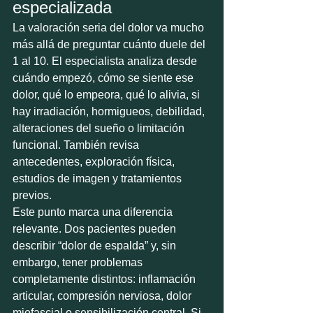
especializada
La valoración seria del dolor va mucho 
más allá de preguntar cuánto duele del 
1 al 10. El especialista analiza desde 
cuándo empezó, cómo se siente ese 
dolor, qué lo empeora, qué lo alivia, si 
hay irradiación, hormigueos, debilidad, 
alteraciones del sueño o limitación 
funcional. También revisa 
antecedentes, exploración física, 
estudios de imagen y tratamientos 
previos.
Este punto marca una diferencia 
relevante. Dos pacientes pueden 
describir “dolor de espalda” y, sin 
embargo, tener problemas 
completamente distintos: inflamación 
articular, compresión nerviosa, dolor 
miofascial o sensibilización central. Si 