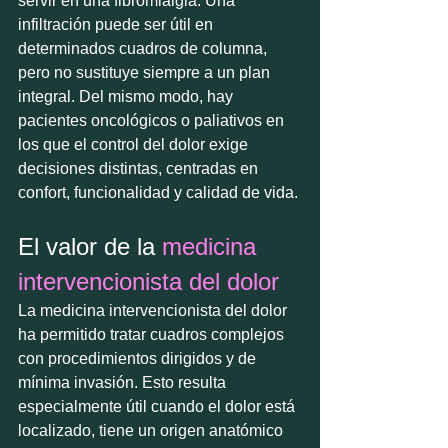
servir en una fibromialgia. Una 
infiltración puede ser útil en 
determinados cuadros de columna, 
pero no sustituye siempre a un plan 
integral. Del mismo modo, hay 
pacientes oncológicos o paliativos en 
los que el control del dolor exige 
decisiones distintas, centradas en 
confort, funcionalidad y calidad de vida.
El valor de la 
medicina 
intervencionista del dolor
La medicina intervencionista del dolor 
ha permitido tratar cuadros complejos 
con procedimientos dirigidos y de 
mínima invasión. Esto resulta 
especialmente útil cuando el dolor está 
localizado, tiene un origen anatómico 