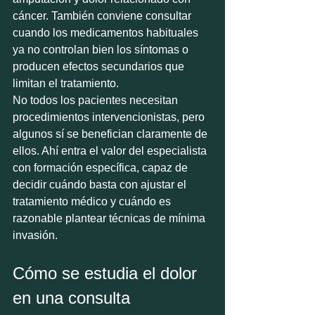
cáncer. También conviene consultar 
cuando los medicamentos habituales 
ya no controlan bien los síntomas o 
producen efectos secundarios que 
limitan el tratamiento.
No todos los pacientes necesitan 
procedimientos intervencionistas, pero 
algunos sí se benefician claramente de 
ellos. Ahí entra el valor del especialista 
con formación específica, capaz de 
decidir cuándo basta con ajustar el 
tratamiento médico y cuándo es 
razonable plantear técnicas de mínima 
invasión.
Cómo se estudia el dolor 
en una consulta 