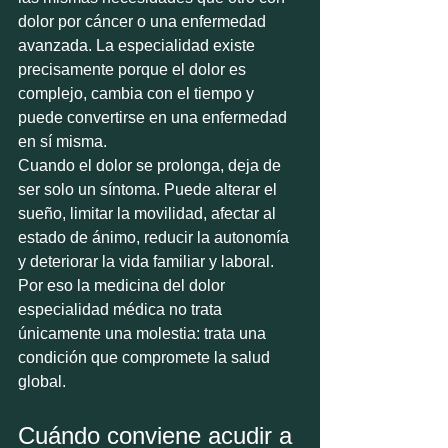
dolor por cáncer o una enfermedad 
avanzada. La especialidad existe 
precisamente porque el dolor es 
complejo, cambia con el tiempo y 
puede convertirse en una enfermedad 
en sí misma.
Cuando el dolor se prolonga, deja de 
ser solo un síntoma. Puede alterar el 
sueño, limitar la movilidad, afectar al 
estado de ánimo, reducir la autonomía 
y deteriorar la vida familiar y laboral. 
Por eso la medicina del dolor 
especialidad médica no trata 
únicamente una molestia: trata una 
condición que compromete la salud 
global.
Cuándo conviene acudir a 