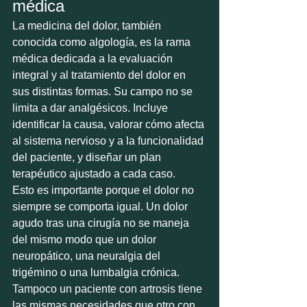
médica
La medicina del dolor, también 
conocida como algología, es la rama 
médica dedicada a la evaluación 
integral y al tratamiento del dolor en 
sus distintas formas. Su campo no se 
limita a dar analgésicos. Incluye 
identificar la causa, valorar cómo afecta 
al sistema nervioso y a la funcionalidad 
del paciente, y diseñar un plan 
terapéutico ajustado a cada caso.
Esto es importante porque el dolor no 
siempre se comporta igual. Un dolor 
agudo tras una cirugía no se maneja 
del mismo modo que un dolor 
neuropático, una neuralgia del 
trigémino o una lumbalgia crónica. 
Tampoco un paciente con artrosis tiene 
las mismas necesidades que otro con 