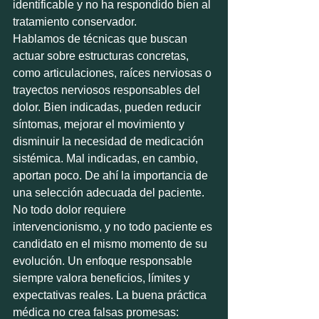
identificable y no ha respondido bien al 
tratamiento conservador.
Hablamos de técnicas que buscan 
actuar sobre estructuras concretas, 
como articulaciones, raíces nerviosas o 
trayectos nerviosos responsables del 
dolor. Bien indicadas, pueden reducir 
síntomas, mejorar el movimiento y 
disminuir la necesidad de medicación 
sistémica. Mal indicadas, en cambio, 
aportan poco. De ahí la importancia de 
una selección adecuada del paciente.
No todo dolor requiere 
intervencionismo, y no todo paciente es 
candidato en el mismo momento de su 
evolución. Un enfoque responsable 
siempre valora beneficios, límites y 
expectativas reales. La buena práctica 
médica no crea falsas promesas: 