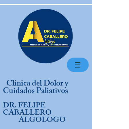
Clinica del Dolor y
Cuidados Paliativos
DR. FELIPE
CABALLERO
ALGOLOGO