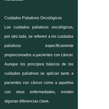
Cuidados Paliativos Oncológicos
Los cuidados paliativos oncológicos, 
por otro lado, se refieren a los cuidados 
paliativos específicamente 
proporcionados a pacientes con cáncer. 
Aunque los principios básicos de los 
cuidados paliativos se aplican tanto a 
pacientes con cáncer como a aquellos 
con otras enfermedades, existen 
algunas diferencias clave.