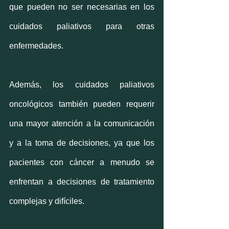
que pueden no ser necesarias en los 
cuidados paliativos para otras 
enfermedades.
Además, los cuidados paliativos 
oncológicos también pueden requerir 
una mayor atención a la comunicación 
y a la toma de decisiones, ya que los 
pacientes con cáncer a menudo se 
enfrentan a decisiones de tratamiento 
complejas y difíciles.