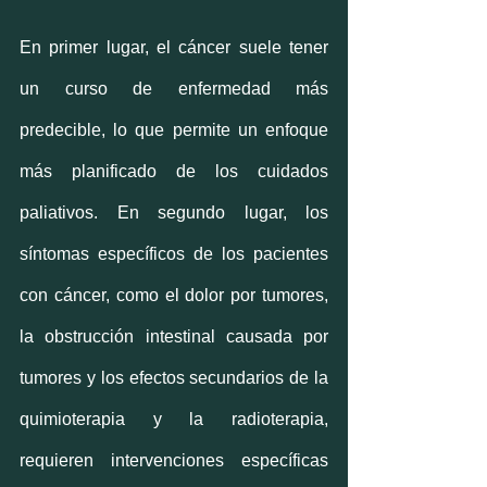
En primer lugar, el cáncer suele tener 
un curso de enfermedad más 
predecible, lo que permite un enfoque 
más planificado de los cuidados 
paliativos. En segundo lugar, los 
síntomas específicos de los pacientes 
con cáncer, como el dolor por tumores, 
la obstrucción intestinal causada por 
tumores y los efectos secundarios de la 
quimioterapia y la radioterapia, 
requieren intervenciones específicas 