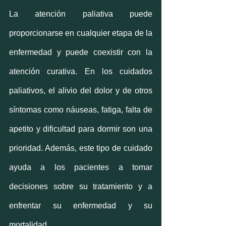
La atención paliativa puede 
proporcionarse en cualquier etapa de la 
enfermedad y puede coexistir con la 
atención curativa. En los cuidados 
paliativos, el alivio del dolor y de otros 
síntomas como náuseas, fatiga, falta de 
apetito y dificultad para dormir son una 
prioridad. Además, este tipo de cuidado 
ayuda a los pacientes a tomar 
decisiones sobre su tratamiento y a 
enfrentar su enfermedad y su 
mortalidad.