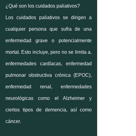
¿Qué son los cuidados paliativos?
Los cuidados paliativos se dirigen a 
cualquier persona que sufra de una 
enfermedad grave o potencialmente 
mortal. Esto incluye, pero no se limita a, 
enfermedades cardíacas, enfermedad 
pulmonar obstructiva crónica (EPOC), 
enfermedad renal, enfermedades 
neurológicas como el Alzheimer y 
ciertos tipos de demencia, así como 
cáncer.