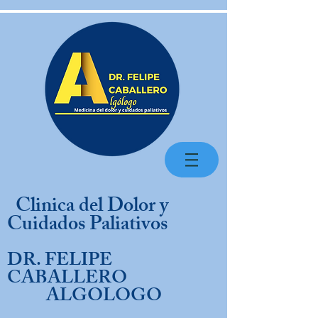
Clinica del Dolor y
Cuidados Paliativos
DR. FELIPE
CABALLERO
ALGOLOGO