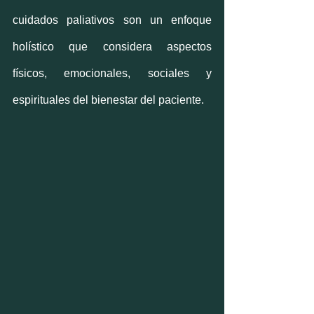
cuidados paliativos son un enfoque 
holístico que considera aspectos 
físicos, emocionales, sociales y 
espirituales del bienestar del paciente.