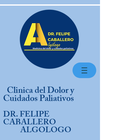
Clinica del Dolor y
Cuidados Paliativos
DR. FELIPE
CABALLERO
ALGOLOGO