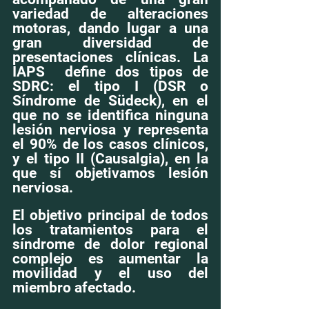
variedad de alteraciones 
motoras, dando lugar a una 
gran diversidad de 
presentaciones clínicas. La 
IAPS  define dos tipos de 
SDRC: el tipo I (DSR o 
Síndrome de Südeck), en el 
que no se identifica ninguna 
lesión nerviosa y representa 
el 90% de los casos clínicos, 
y el tipo II (Causalgia), en la 
que sí objetivamos lesión 
nerviosa. 
El objetivo principal de todos 
los tratamientos para el 
síndrome de dolor regional 
complejo es aumentar la 
movilidad y el uso del 
miembro afectado.