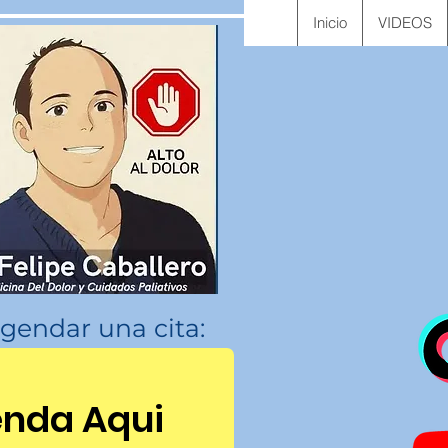
Inicio
VIDEOS
gendar una cita:
nda Aqui