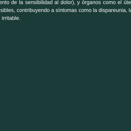
nto de la sensibilidad al dolor), y órganos como el útero
ibles, contribuyendo a síntomas como la dispareunia, l
irritable.