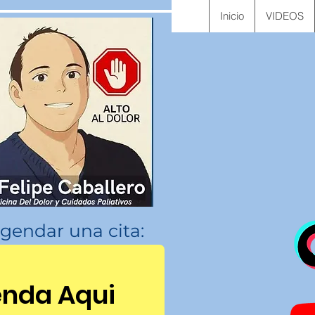
Inicio
VIDEOS
gendar una cita:
nda Aqui