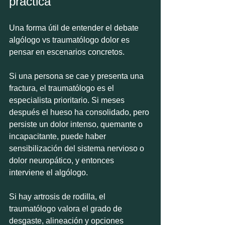
práctica
Una forma útil de entender el debate 
algólogo vs traumatólogo dolor es 
pensar en escenarios concretos.
Si una persona se cae y presenta una 
fractura, el traumatólogo es el 
especialista prioritario. Si meses 
después el hueso ha consolidado, pero 
persiste un dolor intenso, quemante o 
incapacitante, puede haber 
sensibilización del sistema nervioso o 
dolor neuropático, y entonces 
interviene el algólogo.
Si hay artrosis de rodilla, el 
traumatólogo valora el grado de 
desgaste, alineación y opciones 