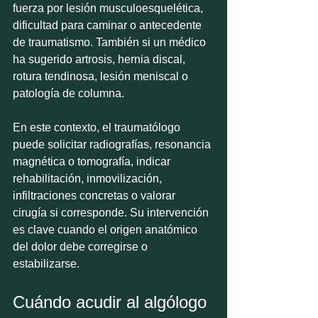
fuerza por lesión musculoesquelética, 
dificultad para caminar o antecedente 
de traumatismo. También si un médico 
ha sugerido artrosis, hernia discal, 
rotura tendinosa, lesión meniscal o 
patología de columna.
En este contexto, el traumatólogo 
puede solicitar radiografías, resonancia 
magnética o tomografía, indicar 
rehabilitación, inmovilización, 
infiltraciones concretas o valorar 
cirugía si corresponde. Su intervención 
es clave cuando el origen anatómico 
del dolor debe corregirse o 
estabilizarse.
Cuándo acudir al algólogo 