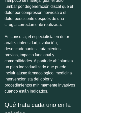
Tampoco se maneja igual el dolor 
lumbar por degeneración discal que el 
dolor por compresión nerviosa o el 
dolor persistente después de una 
cirugía correctamente realizada.
En consulta, el especialista en dolor 
analiza intensidad, evolución, 
desencadenantes, tratamientos 
previos, impacto funcional y 
comorbilidades. A partir de ahí plantea 
un plan individualizado que puede 
incluir ajuste farmacológico, medicina 
intervencionista del dolor y 
procedimientos mínimamente invasivos 
cuando están indicados.
Qué trata cada uno en la 