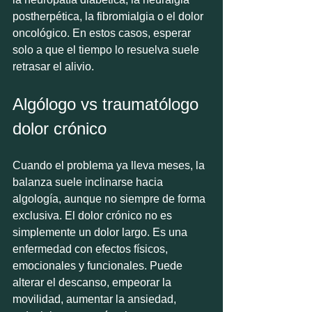
postherpética, la fibromialgia o el dolor 
oncológico. En estos casos, esperar 
solo a que el tiempo lo resuelva suele 
retrasar el alivio.
Algólogo vs traumatólogo 
dolor crónico
Cuando el problema ya lleva meses, la 
balanza suele inclinarse hacia 
algología, aunque no siempre de forma 
exclusiva. El dolor crónico no es 
simplemente un dolor largo. Es una 
enfermedad con efectos físicos, 
emocionales y funcionales. Puede 
alterar el descanso, empeorar la 
movilidad, aumentar la ansiedad, 