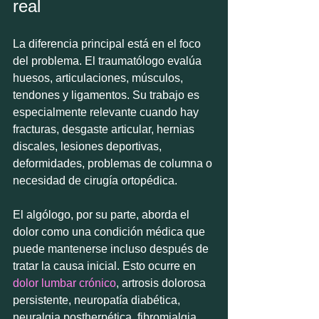
real
La diferencia principal está en el foco 
del problema. El traumatólogo evalúa 
huesos, articulaciones, músculos, 
tendones y ligamentos. Su trabajo es 
especialmente relevante cuando hay 
fracturas, desgaste articular, hernias 
discales, lesiones deportivas, 
deformidades, problemas de columna o 
necesidad de cirugía ortopédica.
El algólogo, por su parte, aborda el 
dolor como una condición médica que 
puede mantenerse incluso después de 
tratar la causa inicial. Esto ocurre en 
dolor lumbar crónico
, artrosis dolorosa 
persistente, neuropatía diabética, 
neuralgia postherpética, fibromialgia, 