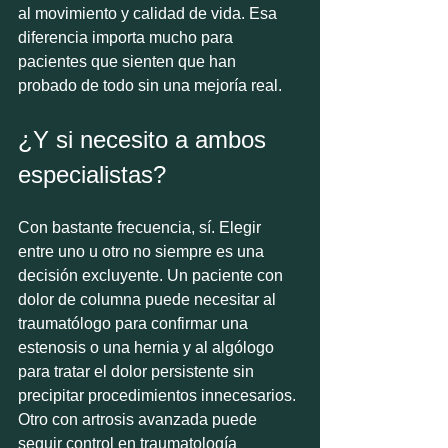
al movimiento y calidad de vida. Esa 
diferencia importa mucho para 
pacientes que sienten que han 
probado de todo sin una mejoría real.
¿Y si necesito a ambos 
especialistas?
Con bastante frecuencia, sí. Elegir 
entre uno u otro no siempre es una 
decisión excluyente. Un paciente con 
dolor de columna puede necesitar al 
traumatólogo para confirmar una 
estenosis o una hernia y al algólogo 
para tratar el dolor persistente sin 
precipitar procedimientos innecesarios. 
Otro con artrosis avanzada puede 
seguir control en traumatología 