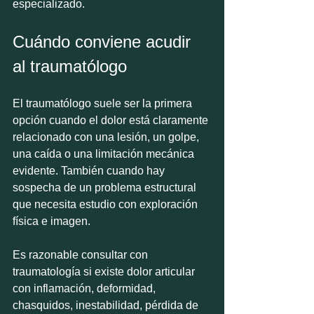
especializado.
Cuándo conviene acudir 
al traumatólogo
El traumatólogo suele ser la primera 
opción cuando el dolor está claramente 
relacionado con una lesión, un golpe, 
una caída o una limitación mecánica 
evidente. También cuando hay 
sospecha de un problema estructural 
que necesita estudio con exploración 
física e imagen.
Es razonable consultar con 
traumatología si existe dolor articular 
con inflamación, deformidad, 
chasquidos, inestabilidad, pérdida de 