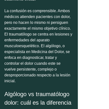
La confusión es comprensible. Ambos 
médicos atienden pacientes con dolor, 
pero no hacen lo mismo ni persiguen 
exactamente el mismo objetivo clínico. 
El traumatólogo se centra en lesiones y 
enfermedades del aparato 
musculoesquelético. El algólogo, o 
especialista en Medicina del Dolor, se 
enfoca en diagnosticar, tratar y 
controlar el dolor cuando este se 
vuelve persistente, complejo o 
desproporcionado respecto a la lesión 
inicial.
Algólogo vs traumatólogo 
dolor: cuál es la diferencia 