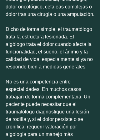
dolor oncológico, cefaleas complejas o 
dolor tras una cirugía o una amputación.
Dicho de forma simple, el traumatólogo 
trata la estructura lesionada. El 
algólogo trata el dolor cuando afecta la 
funcionalidad, el sueño, el ánimo y la 
calidad de vida, especialmente si ya no 
responde bien a medidas generales.
No es una competencia entre 
especialidades. En muchos casos 
trabajan de forma complementaria. Un 
paciente puede necesitar que el 
traumatólogo diagnostique una lesión 
de rodilla y, si el dolor persiste o se 
cronifica, requerir valoración por 
algología para un manejo más 