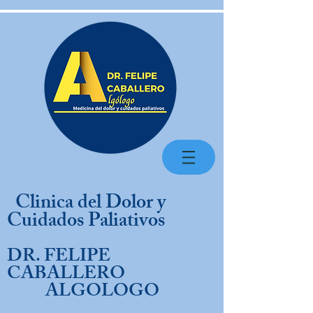
Clinica del Dolor y
Cuidados Paliativos
DR. FELIPE
CABALLERO
ALGOLOGO